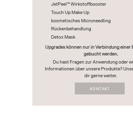
JetPeel
™ Wirkstoffbooster
Touch Up Make Up
kosmetisches Microneedling
Rückenbehandlung
Detox Mask
Upgrades können nur in Verbindung einer
gebucht werden.
Du hast Fragen zur Anwendung oder w
Informationen über unsere Produkte? Unse
dir gerne weiter.
KONTAKT