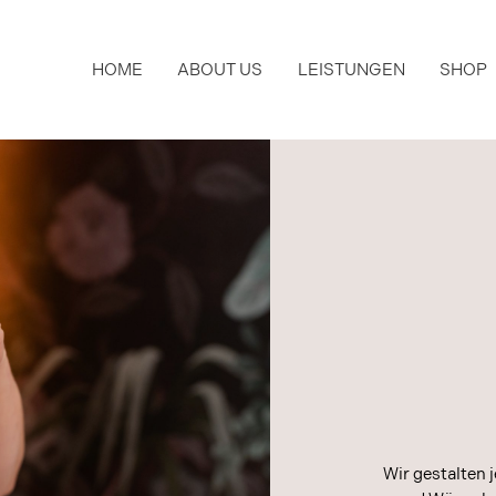
HOME
ABOUT US
LEISTUNGEN
SHOP
Wir gestalten 