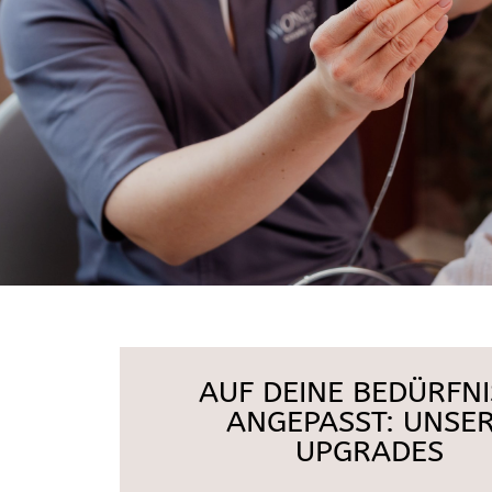
AUF DEINE BEDÜRFNI
ANGEPASST: UNSE
UPGRADES