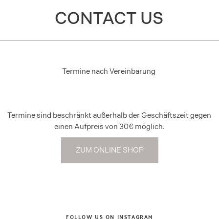
CONTACT US
Termine nach Vereinbarung
Termine sind beschränkt außerhalb der Geschäftszeit gegen
einen Aufpreis von 30€ möglich.
ZUM ONLINE SHOP
FOLLOW US ON INSTAGRAM