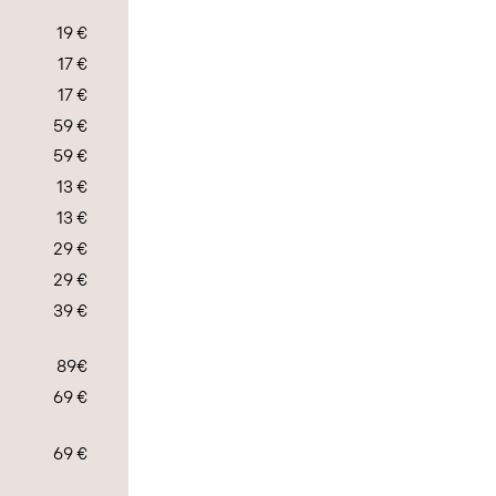
19 €
17 €
17 €
59 €
59 €
13 €
13 €
29 €
29 €
39 €
89€
69 €
69 €