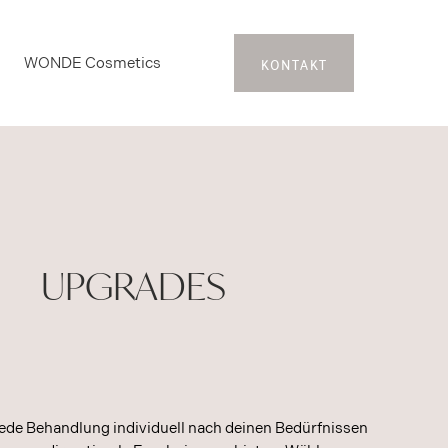
KONTAKT
WONDE Cosmetics
UPGRADES
jede Behandlung individuell nach deinen Bedürfnissen