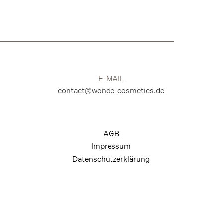
E-MAIL
contact@wonde-cosmetics.de
AGB
Impressum
Datenschutzerklärung