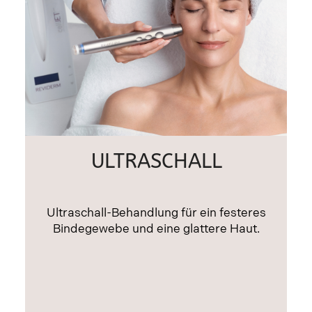
ULTRASCHALL
Ultraschall-Behandlung für ein festeres
Bindegewebe und eine glattere Haut.