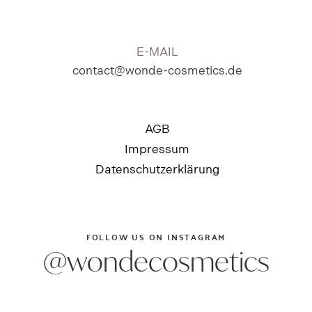
E-MAIL
contact@wonde-cosmetics.de
AGB
Impressum
Datenschutzerklärung
FOLLOW US ON INSTAGRAM
ZUM ONLINE SHOP
@wondecosmetics