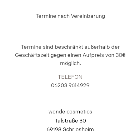
Termine nach Vereinbarung
Termine sind beschränkt außerhalb der
Geschäftszeit gegen einen Aufpreis von 30€
möglich.
TELEFON
06203 9614929
wonde cosmetics
Talstraße 30
69198 Schriesheim