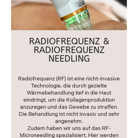
RADIOFREQUENZ &
RADIOFREQUENZ
NEEDLING
Radiofrequenz (RF) ist eine nicht-invasive
Technologie, die durch gezielte
Wärmebehandlung tief in die Haut
eindringt, um die Kollagenproduktion
anzuregen und das Gewebe zu straffen.
Die Behandlung ist nicht invasiv und sehr
angenehm.
Zudem haben wir uns auf das RF-
Microneedling spezialisiert. Hier werden