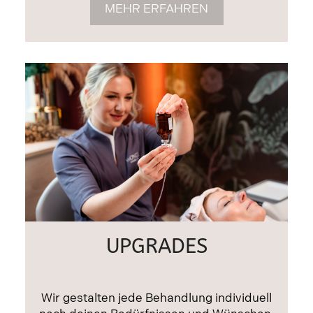
MEHR ERFAHREN
UPGRADES
Wir gestalten jede Behandlung individuell