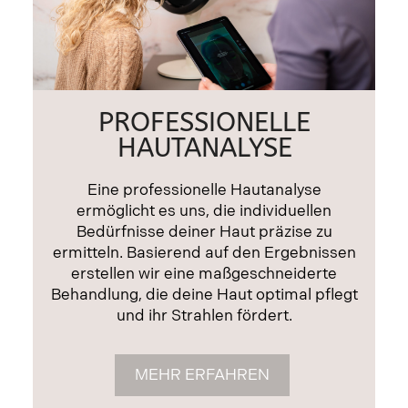
PROFESSIONELLE
HAUTANALYSE
Eine professionelle Hautanalyse
ermöglicht es uns, die individuellen
Bedürfnisse deiner Haut präzise zu
ermitteln. Basierend auf den Ergebnissen
erstellen wir eine maßgeschneiderte
Behandlung, die deine Haut optimal pflegt
und ihr Strahlen fördert.
MEHR ERFAHREN