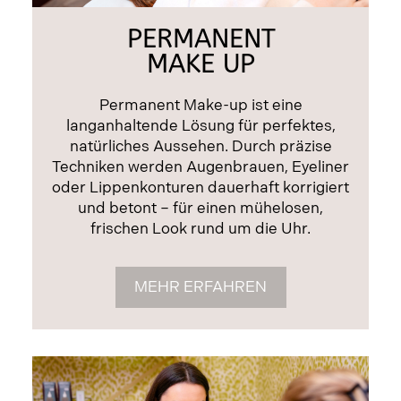
PERMANENT
MAKE UP
Permanent Make-up ist eine
langanhaltende Lösung für perfektes,
natürliches Aussehen. Durch präzise
Techniken werden Augenbrauen, Eyeliner
oder Lippenkonturen dauerhaft korrigiert
und betont – für einen mühelosen,
frischen Look rund um die Uhr.
MEHR ERFAHREN