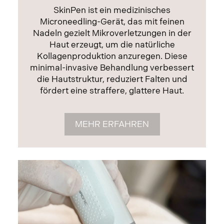
SkinPen ist ein medizinisches
Microneedling-Gerät, das mit feinen
Nadeln gezielt Mikroverletzungen in der
Haut erzeugt, um die natürliche
Kollagenproduktion anzuregen. Diese
minimal-invasive Behandlung verbessert
die Hautstruktur, reduziert Falten und
fördert eine straffere, glattere Haut.
MEHR ERFAHREN