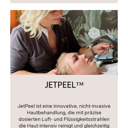
JETPEEL™
JetPeel ist eine innovative, nicht-invasive
Hautbehandlung, die mit präzise
dosierten Luft- und Flüssigkeitsstrahlen
die Haut intensiv reinigt und gleichzeitig