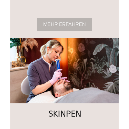
MEHR ERFAHREN
SKINPEN