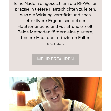
feine Nadeln eingesetzt, um die RF-Wellen
präzise in tiefere Hautschichten zu leiten,
was die Wirkung verstärkt und noch
effektivere Ergebnisse bei der
Hautverjüngung und -straffung erzielt.
Beide Methoden fördern eine glattere,
festere Haut und reduzieren Falten
sichtbar.
MEHR ERFAHREN