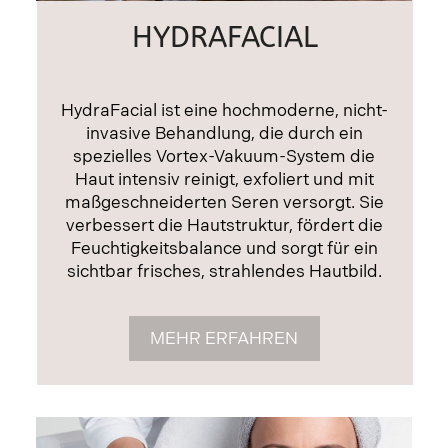
HYDRAFACIAL
HydraFacial ist eine hochmoderne, nicht-
invasive Behandlung, die durch ein
spezielles Vortex-Vakuum-System die
Haut intensiv reinigt, exfoliert und mit
maßgeschneiderten Seren versorgt. Sie
verbessert die Hautstruktur, fördert die
Feuchtigkeitsbalance und sorgt für ein
sichtbar frisches, strahlendes Hautbild.
MEHR ERFAHREN