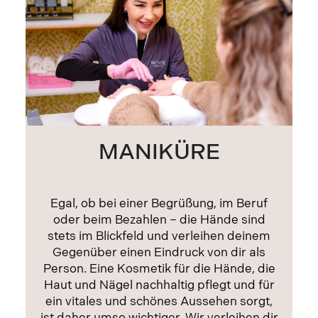
MANIKÜRE
Egal, ob bei einer Begrüßung, im Beruf
oder beim Bezahlen – die Hände sind
stets im Blickfeld und verleihen deinem
Gegenüber einen Eindruck von dir als
Person. Eine Kosmetik für die Hände, die
Haut und Nägel nachhaltig pflegt und für
ein vitales und schönes Aussehen sorgt,
ist daher umso wichtiger. Wir verleihen dir