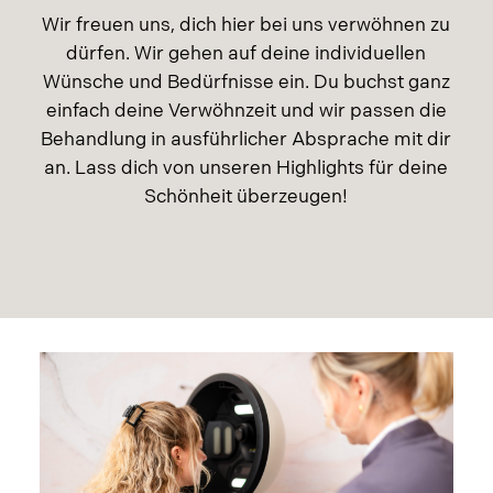
Wir freuen uns, dich hier bei uns verwöhnen zu
WONDE Cosmetics
dürfen. Wir gehen auf deine individuellen
Wünsche und Bedürfnisse ein. Du buchst ganz
einfach deine Verwöhnzeit und wir passen die
Behandlung in ausführlicher Absprache mit dir
an. Lass dich von unseren Highlights für deine
Schönheit überzeugen!