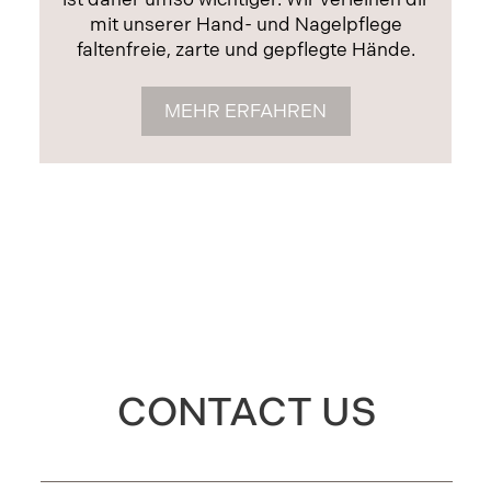
mit unserer Hand- und Nagelpflege
faltenfreie, zarte und gepflegte Hände.
MEHR ERFAHREN
CONTACT US