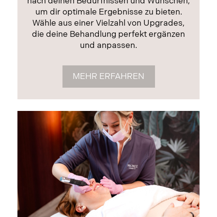
nach deinen Bedürfnissen und Wünschen,
um dir optimale Ergebnisse zu bieten.
Wähle aus einer Vielzahl von Upgrades,
die deine Behandlung perfekt ergänzen
und anpassen.
MEHR ERFAHREN