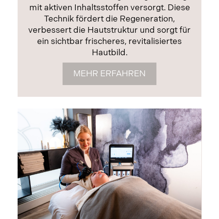
mit aktiven Inhaltsstoffen versorgt. Diese
Technik fördert die Regeneration,
verbessert die Hautstruktur und sorgt für
ein sichtbar frischeres, revitalisiertes
Hautbild.
MEHR ERFAHREN