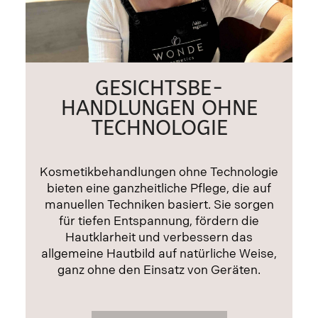
GESICHTSBE-
HANDLUNGEN OHNE
TECHNOLOGIE
Kosmetikbehandlungen ohne Technologie
bieten eine ganzheitliche Pflege, die auf
manuellen Techniken basiert. Sie sorgen
für tiefen Entspannung, fördern die
Hautklarheit und verbessern das
allgemeine Hautbild auf natürliche Weise,
ganz ohne den Einsatz von Geräten.