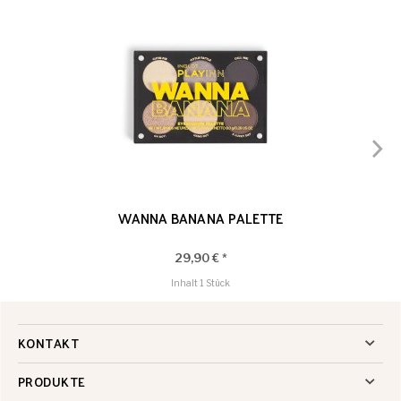
WANNA BANANA PALETTE
29,90 € *
Inhalt
1 Stück
KONTAKT
PRODUKTE