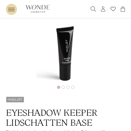
EYESHADOW KEEPER
LIDSCHATTEN BASE