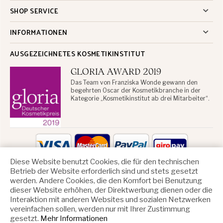
SHOP SERVICE
INFORMATIONEN
AUSGEZEICHNETES KOSMETIKINSTITUT
GLORIA AWARD 2019
Das Team von Franziska Wonde gewann den
begehrten Oscar der Kosmetikbranche in der
Kategorie „Kosmetikinstitut ab drei Mitarbeiter“.
Diese Website benutzt Cookies, die für den technischen
Betrieb der Website erforderlich sind und stets gesetzt
ZAHLUNGSARTEN
werden. Andere Cookies, die den Komfort bei Benutzung
dieser Website erhöhen, der Direktwerbung dienen oder die
Interaktion mit anderen Websites und sozialen Netzwerken
vereinfachen sollen, werden nur mit Ihrer Zustimmung
gesetzt.
Mehr Informationen