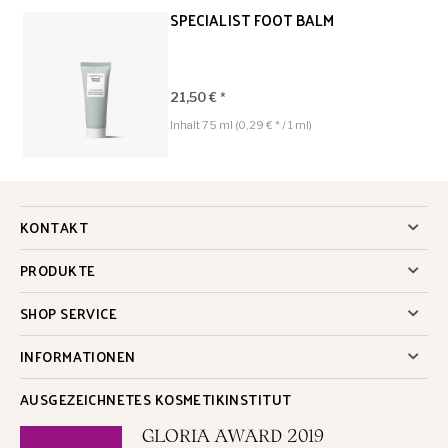
SPECIALIST FOOT BALM
21,50 € *
Inhalt
75 ml
(0,29 € * / 1 ml)
KONTAKT
PRODUKTE
SHOP SERVICE
INFORMATIONEN
AUSGEZEICHNETES KOSMETIKINSTITUT
GLORIA AWARD 2019