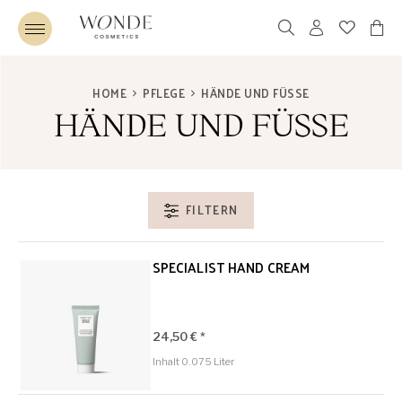
HOME
PFLEGE
HÄNDE UND FÜSSE
HÄNDE UND FÜSSE
FILTERN
SPECIALIST HAND CREAM
24,50 € *
Inhalt
0.075 Liter