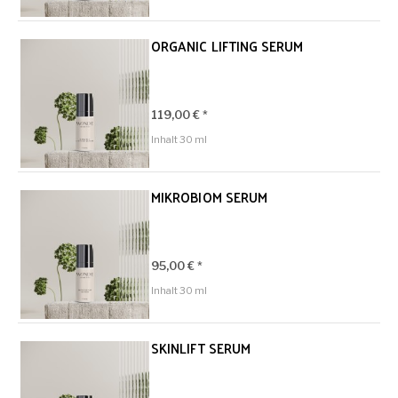
ORGANIC LIFTING SERUM
119,00 € *
Inhalt
30 ml
MIKROBIOM SERUM
95,00 € *
Inhalt
30 ml
SKINLIFT SERUM