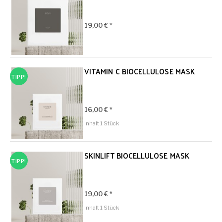
19,00 € *
VITAMIN C BIOCELLULOSE MASK
TIPP!
16,00 € *
Inhalt
1 Stück
SKINLIFT BIOCELLULOSE MASK
TIPP!
19,00 € *
Inhalt
1 Stück