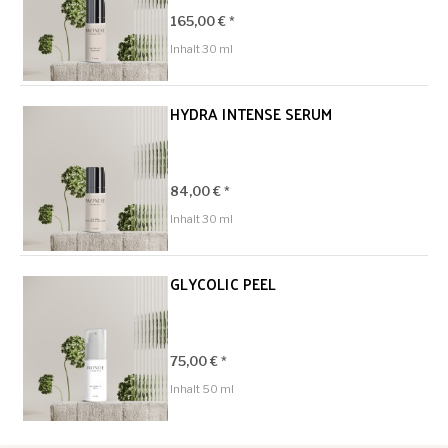
165,00 € *
Inhalt
30 ml
HYDRA INTENSE SERUM
84,00 € *
Inhalt
30 ml
GLYCOLIC PEEL
75,00 € *
Inhalt
50 ml