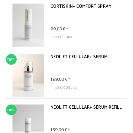
CORTISKIN+ COMFORT SPRAY
69,00 € *
Inhalt
0.1 Liter
NEOLIFT CELLULAR+ SERUM
TIPP!
169,00 € *
Inhalt
0.003 Liter
NEOLIFT CELLULAR+ SERUM REFILL
TIPP!
159,00 € *