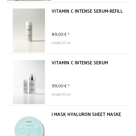
VITAMIN C INTENSE SERUM-REFILL
89,00 € *
Inhalt
30 ml
VITAMIN C INTENSE SERUM
99,00 € *
Inhalt
30 ml
I MASK HYALURON SHEET MASKE