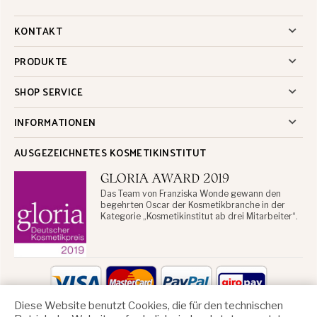
KONTAKT
PRODUKTE
SHOP SERVICE
INFORMATIONEN
AUSGEZEICHNETES KOSMETIKINSTITUT
GLORIA AWARD 2019
Das Team von Franziska Wonde gewann den
begehrten Oscar der Kosmetikbranche in der
Kategorie „Kosmetikinstitut ab drei Mitarbeiter“.
Diese Website benutzt Cookies, die für den technischen