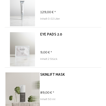
129,00 € *
Inhalt
0.02 Liter
EYE PADS 2.0
9,00 € *
Inhalt
2 Stück
SKINLIFT MASK
89,00 € *
Inhalt
50 ml