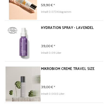
59,90 € *
Inhalt
0.073 Kilogramm
HYDRATION SPRAY - LAVENDEL
39,00 € *
Inhalt
0.09 Liter
MIKROBIOM CREME TRAVEL SIZE
39,00 € *
Inhalt
0.0015 Liter