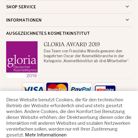
SHOP SERVICE
INFORMATIONEN
AUSGEZEICHNETES KOSMETIKINSTITUT
GLORIA AWARD 2019
Das Team von Franziska Wonde gewann den
begehrten Oscar der Kosmetikbranche in der
Kategorie „Kosmetikinstitut ab drei Mitarbeiter“.
Diese Website benutzt Cookies, die für den technischen
Betrieb der Website erforderlich sind und stets gesetzt
ZAHLUNGSARTEN
werden. Andere Cookies, die den Komfort bei Benutzung
dieser Website erhöhen, der Direktwerbung dienen oder die
Interaktion mit anderen Websites und sozialen Netzwerken
vereinfachen sollen, werden nur mit Ihrer Zustimmung
gesetzt.
Mehr Informationen