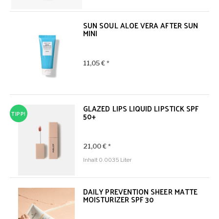
SUN SOUL ALOE VERA AFTER SUN
MINI
11,05 € *
GLAZED LIPS LIQUID LIPSTICK SPF
TIPP!
50+
21,00 € *
Inhalt
0.0035 Liter
DAILY PREVENTION SHEER MATTE
MOISTURIZER SPF 30