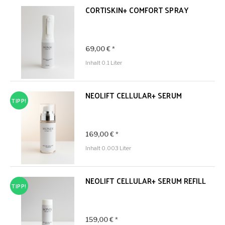
CORTISKIN+ COMFORT SPRAY
69,00 € *
Inhalt
0.1 Liter
NEOLIFT CELLULAR+ SERUM
TIPP!
169,00 € *
Inhalt
0.003 Liter
NEOLIFT CELLULAR+ SERUM REFILL
TIPP!
159,00 € *