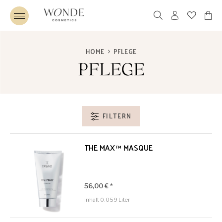
HOME
PFLEGE
PFLEGE
FILTERN
THE MAX™ MASQUE
56,00 € *
Inhalt
0.059 Liter