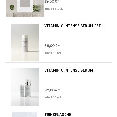
19,00 € *
Inhalt
1 Stück
VITAMIN C INTENSE SERUM-REFILL
89,00 € *
Inhalt
30 ml
VITAMIN C INTENSE SERUM
99,00 € *
Inhalt
30 ml
TRINKFLASCHE