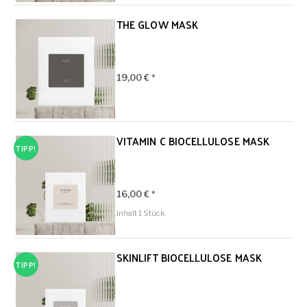
THE GLOW MASK
19,00 € *
VITAMIN C BIOCELLULOSE MASK
TIPP!
16,00 € *
Inhalt
1 Stück
SKINLIFT BIOCELLULOSE MASK
TIPP!