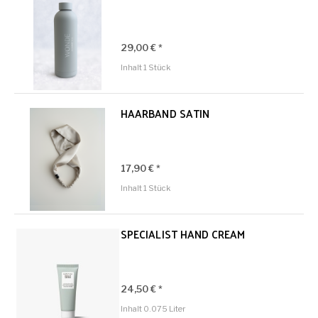
29,00 € *
Inhalt
1 Stück
HAARBAND SATIN
17,90 € *
Inhalt
1 Stück
SPECIALIST HAND CREAM
24,50 € *
Inhalt
0.075 Liter