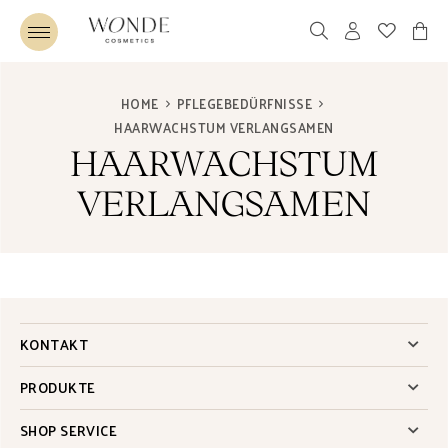
HOME
PFLEGEBEDÜRFNISSE
HAARWACHSTUM VERLANGSAMEN
HAARWACHSTUM
VERLANGSAMEN
KONTAKT
PRODUKTE
SHOP SERVICE