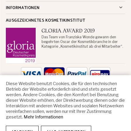
INFORMATIONEN
AUSGEZEICHNETES KOSMETIKINSTITUT
GLORIA AWARD 2019
Das Team von Franziska Wonde gewann den
begehrten Oscar der Kosmetikbranche in der
Kategorie „Kosmetikinstitut ab drei Mitarbeiter“.
Diese Website benutzt Cookies, die für den technischen
Betrieb der Website erforderlich sind und stets gesetzt
ZAHLUNGSARTEN
werden. Andere Cookies, die den Komfort bei Benutzung
dieser Website erhöhen, der Direktwerbung dienen oder die
Interaktion mit anderen Websites und sozialen Netzwerken
vereinfachen sollen, werden nur mit Ihrer Zustimmung
gesetzt.
Mehr Informationen
ZUGESTELLT DURCH