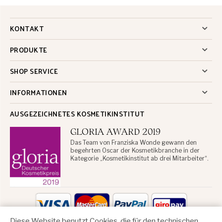
KONTAKT
PRODUKTE
SHOP SERVICE
INFORMATIONEN
AUSGEZEICHNETES KOSMETIKINSTITUT
GLORIA AWARD 2019
Das Team von Franziska Wonde gewann den
begehrten Oscar der Kosmetikbranche in der
Kategorie „Kosmetikinstitut ab drei Mitarbeiter“.
Diese Website benutzt Cookies, die für den technischen