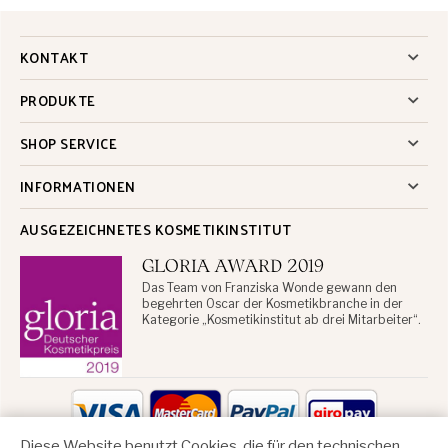
KONTAKT
PRODUKTE
SHOP SERVICE
INFORMATIONEN
AUSGEZEICHNETES KOSMETIKINSTITUT
GLORIA AWARD 2019
Das Team von Franziska Wonde gewann den
begehrten Oscar der Kosmetikbranche in der
Kategorie „Kosmetikinstitut ab drei Mitarbeiter“.
Diese Website benutzt Cookies, die für den technischen